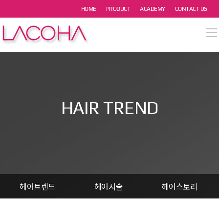
본문 바로가기
HOME
PRODUCT
ACADEMY
CONTACT US
열기
열기
열기
HAIR TREND
열기
열기
헤어트렌드
헤어시술
헤어스토리