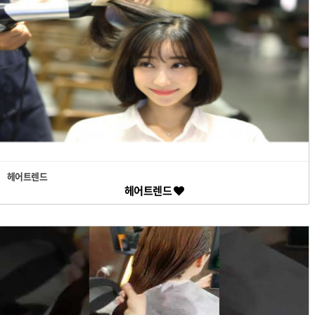
헤어트렌드
헤어트렌드