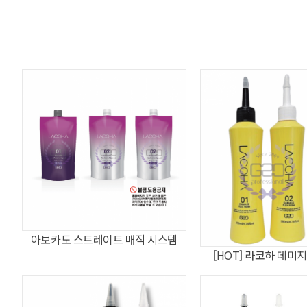
아보카도 스트레이트 매직 시스템
[HOT] 라코하 데미