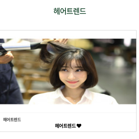
헤어트렌드
헤어트렌드
헤어트렌드