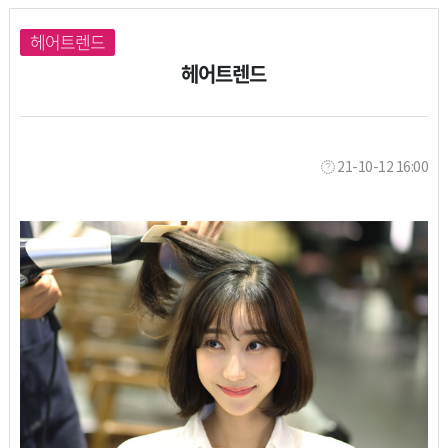
헤어트렌드
헤어트렌드
21-10-12 16:00