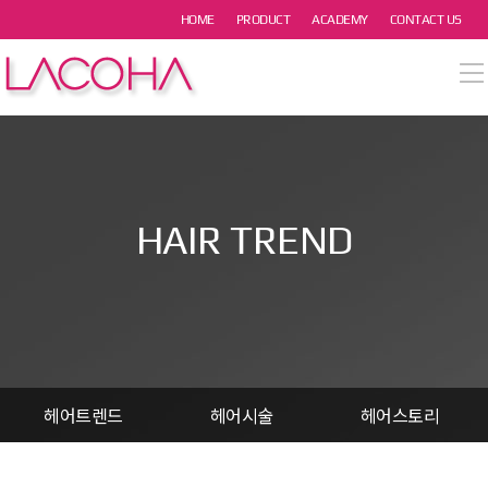
본문 바로가기
HOME
PRODUCT
ACADEMY
CONTACT US
열기
열기
열기
HAIR TREND
열기
열기
헤어트렌드
헤어시술
헤어스토리