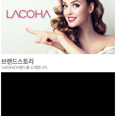
브랜드스토리
'LACOHA'브랜드를 소개합니다.