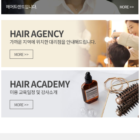
헤어트렌드입니다.
MORE >>
HAIR AGENCY
가까운 지역에 위치한 대리점을 안내해드립니다.
MORE >>
HAIR ACADEMY
미용 교육일정 및 강사소개
MORE >>