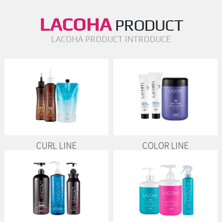
LACOHA
PRODUCT
LACOHA PRODUCT INTRODUCE
CURL LINE
COLOR LINE