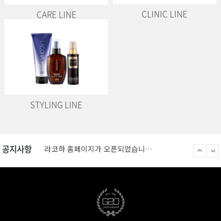
CLINIC LINE
CARE LINE
STYLING LINE
라코하 홈페이지가 오픈되었습니다.
럭키투유 브랜드관 입점 "라코하" 제품에 응모 해주세요
G20코스메틱협동조합-독도사랑운동본부, 독도굿즈 출시 …
공지사항
라코하 홈페이지가 오픈되었습니다.
럭키투유 브랜드관 입점 "라코하" 제품에 응모 해주세요