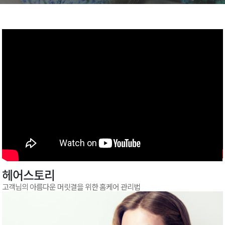
헤어스토리
고객님의 아름다운 머릿결을 위한 홈케어 관리법