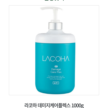
라코하 데미지케어플렉스 1000g