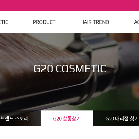
메뉴
TIC
PRODUCT
HAIR TREND
A
G20 COSMETIC
브랜드 스토리
G20 살롱찾기
G20 대리점 찾기