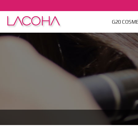
본문 바로가기
G20 COSME