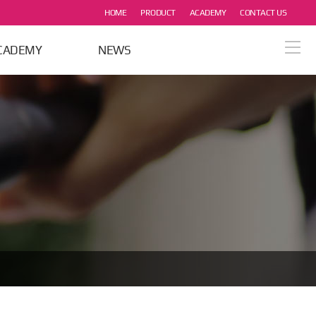
HOME
PRODUCT
ACADEMY
CONTACT US
CADEMY
NEWS
열기
열기
열기
열기
열기