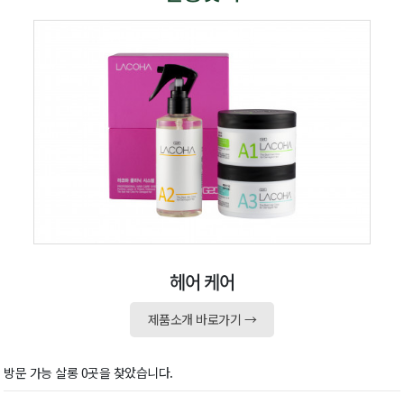
헤어 케어
제품소개 바로가기 →
방문 가능 살롱 0곳을 찾았습니다.