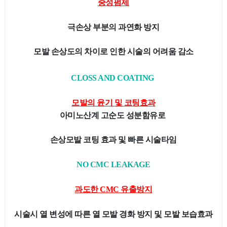
중성펌제
극손상 부분의 과연화 방지
모발 손상도의 차이로 인한 시술의 어려움 감소
CLOSS AND COATING
모발의 윤기 및 코팅효과
아미노산계 고순도 성분함유로
손상모발 코팅 효과 및 빠른 시술타임
NO CMC LEAKAGE
과도한 CMC 유출방지
시술시 열 변성에 따른 열 모발 경화 방지 및 모발 보습효과