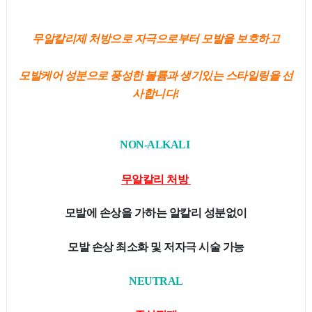
무알칼리제 처방으로 자극으로부터 모발을 보호하고
모발케어 성분으로 풍성한 볼륨과 생기있는 스타일링을 선
사합니다!
NON-ALKALI
무알칼리 처방
모발에 손상을 가하는 알칼리 성분없이
모발 손상 최소화 및 저자극 시술 가능
NEUTRAL