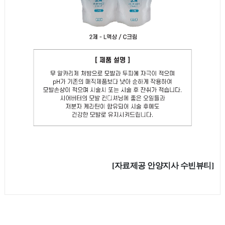
[자료제공 안양지사 수빈뷰티]